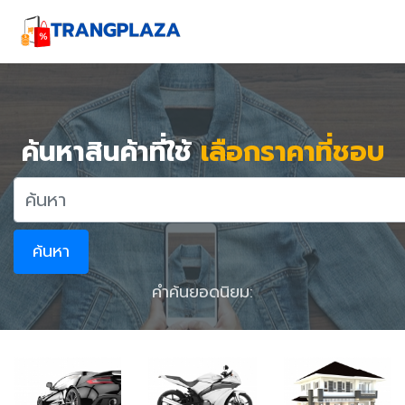
ค้นหาสินค้าที่ใช้
เลือกราคาที่ชอบ
ค้นหา
คำค้นยอดนิยม: