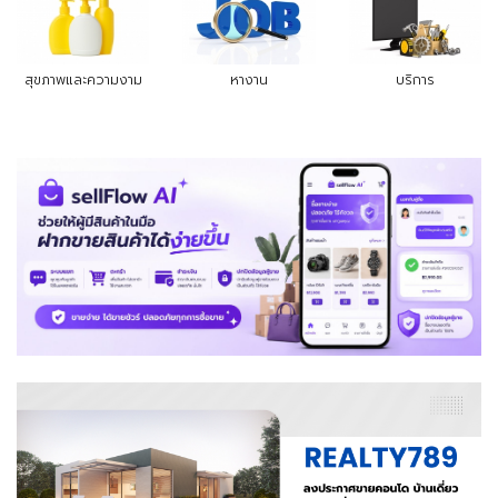
สุขภาพและความงาม
หางาน
บริการ