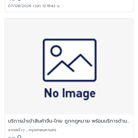
07/08/2026 เวลา 12:18:42 น.
บริการนำเข้าสินค้าจีน-ไทย ถูกกฎหมาย พร้อมบริการด้านเอกสารครบวงจร
ลาดพร้าว , กรุงเทพมหานคร
0