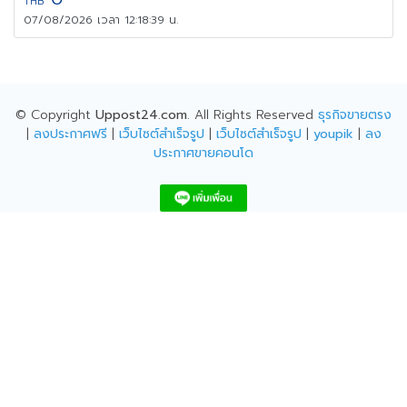
THB
07/08/2026 เวลา 12:18:39 น.
© Copyright
Uppost24.com
. All Rights Reserved
ธุรกิจขายตรง
|
ลงประกาศฟรี
|
เว็บไซต์สำเร็จรูป
|
เว็บไซต์สำเร็จรูป
|
youpik
|
ลง
ประกาศขายคอนโด