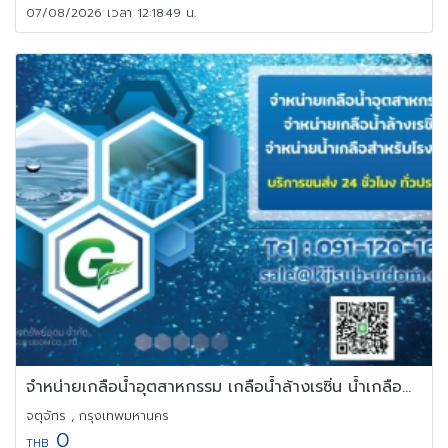
07/08/2026 เวลา 12:18:49 น.
จำหน่ายเกลือน้ำอุตสาหกรรม เกลือน้ำล้างเรซิ่น น้ำเกลือสำหรับโรงงาน
จตุจักร , กรุงเทพมหานคร
0
THB