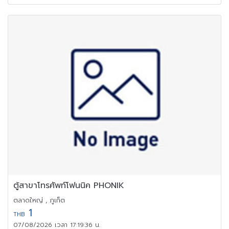
ตู้สาขาโทรศัพท์โฟนนิค PHONIK
ตลาดใหญ่ , ภูเก็ต
1
THB
07/08/2026 เวลา 17:19:36 น.