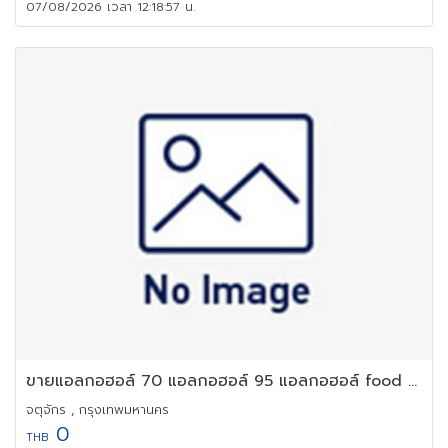
07/08/2026 เวลา 12:18:57 น.
ขายแอลกอฮอล์ 70 แอลกอฮอล์ 95 แอลกอฮอล์ food grade
จตุจักร , กรุงเทพมหานคร
0
THB