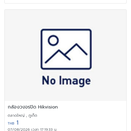
กล้องวงจรปิด Hikvision
ตลาดใหญ่ , ภูเก็ต
1
THB
07/08/2026 เวลา 17:19:33 น.