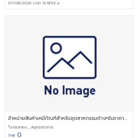
07/08/2026 เวลา 12:18:53 น.
จำหน่ายสินค้าเคมีภัณฑ์สำหรับอุตสาหกรรมต่างๆในราคาถูกจากโรงงาน
*บางเสาธง , สมุทรปราการ
0
THB