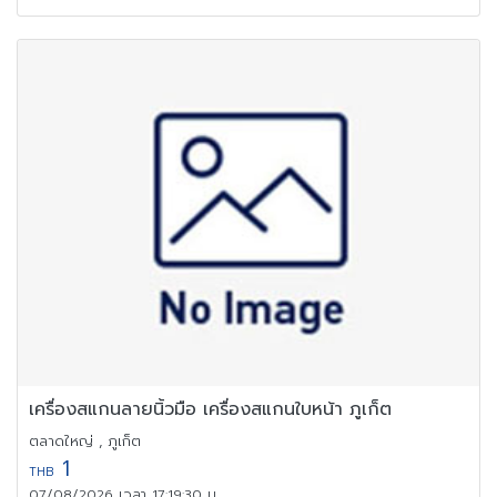
เครื่องสแกนลายนิ้วมือ เครื่องสแกนใบหน้า ภูเก็ต
ตลาดใหญ่ , ภูเก็ต
1
THB
07/08/2026 เวลา 17:19:30 น.