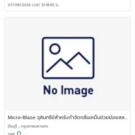
07/08/2026 เวลา 12:18:45 น.
Micro-Blaze จุลินทรีย์สำหรับกำจัดกลิ่นเหม็นช่วยย่อยสลายสิ่งปฎิกูล
มีนบุรี , กรุงเทพมหานคร
0
THB