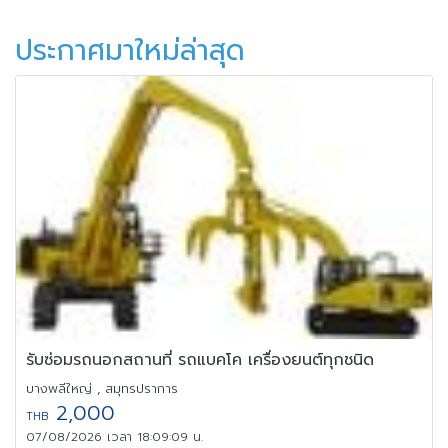
ประกาศมาใหม่ล่าสุด
รับซ่อมรถนอกสถานที่ รถแบคโค เครื่องยนต์ทุกชนิด
บางพลีใหญ่ , สมุทรปราการ
2,000
THB
07/08/2026 เวลา 18:09:09 น.