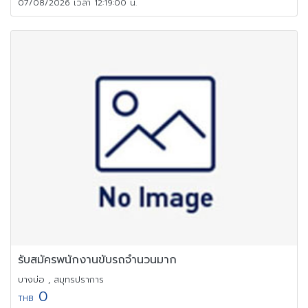
07/08/2026 เวลา 12:19:00 น.
รับสมัครพนักงานขับรถจำนวนมาก
บางบ่อ , สมุทรปราการ
0
THB