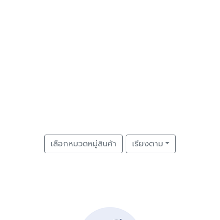
เลือกหมวดหมู่สินค้า
เรียงตาม