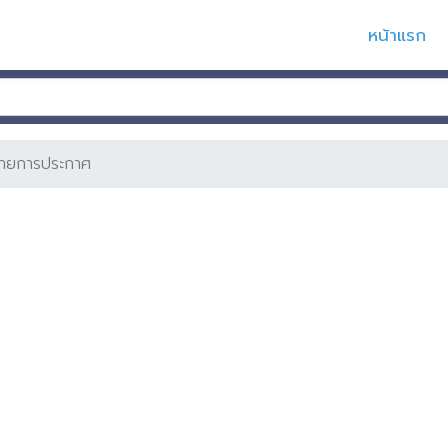
หน้าแรก
ายการประกาศ