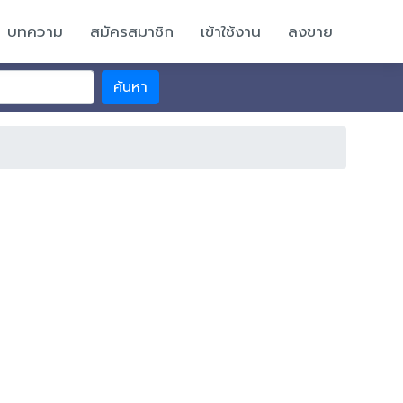
บทความ
สมัครสมาชิก
เข้าใช้งาน
ลงขาย
ค้นหา