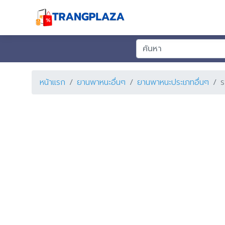
หน้าแรก
ยานพาหนะอื่นๆ
ยานพาหนะประเภทอื่นๆ
ร