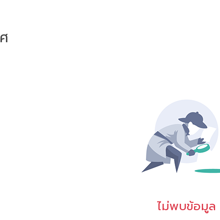
าศ
ไม่พบข้อมูล