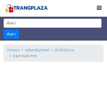
ค้นหา
หน้าแรก
อสังหาริมทรัพย์
เช่าสำนักงาน
รายการประกาศ