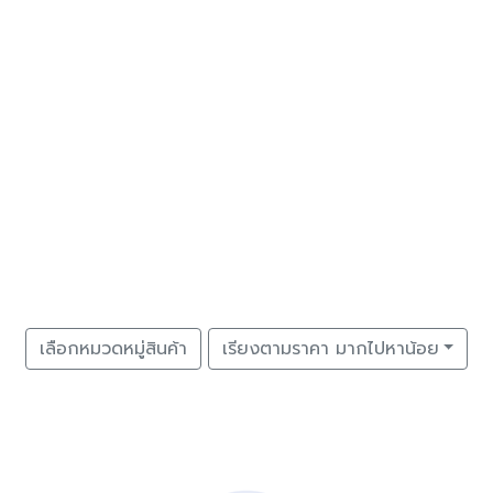
เลือกหมวดหมู่สินค้า
เรียงตามราคา มากไปหาน้อย