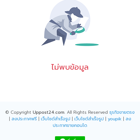
ไม่พบข้อมูล
© Copyright
Uppost24.com
. All Rights Reserved
ธุรกิจขายตรง
|
ลงประกาศฟรี
|
เว็บไซต์สำเร็จรูป
|
เว็บไซต์สำเร็จรูป
|
youpik
|
ลง
ประกาศขายคอนโด